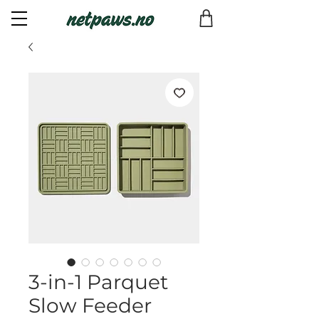
3-in-1 Parquet
Slow Feeder