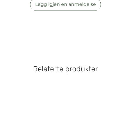
Legg igjen en anmeldelse
Relaterte produkter