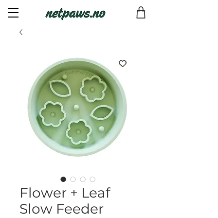
Flower + Leaf
Slow Feeder