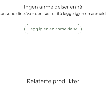
Ingen anmeldelser ennå
tankene dine. Vær den første til å legge igjen en anmeld
Legg igjen en anmeldelse
Relaterte produkter