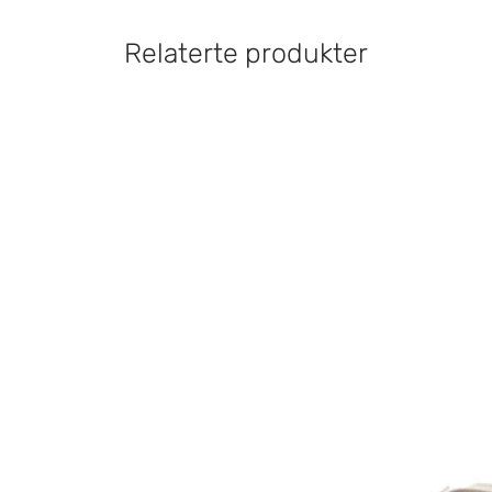
Relaterte produkter