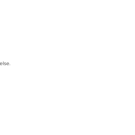
else.